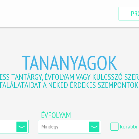
PR
TANANYAGOK
ESS TANTÁRGY, ÉVFOLYAM VAGY KULCSSZÓ SZER
 TALÁLATAIDAT A NEKED ÉRDEKES SZEMPONTOK 
ÉVFOLYAM
korábbi