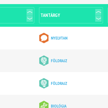
TANTÁRGY
NYELVTAN
FÖLDRAJZ
FÖLDRAJZ
BIOLÓGIA