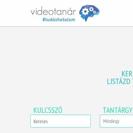
KER
LISTÁZD
KULCSSZÓ
TANTÁRGY