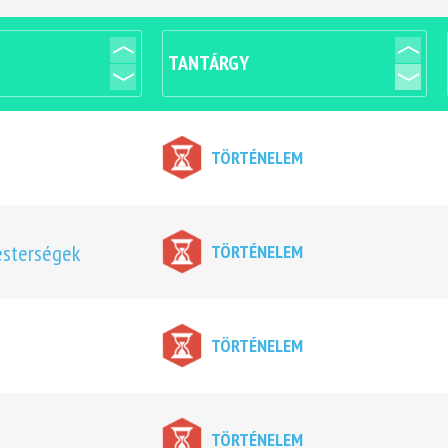
TANTÁRGY
TÖRTÉNELEM
esterségek
TÖRTÉNELEM
TÖRTÉNELEM
TÖRTÉNELEM