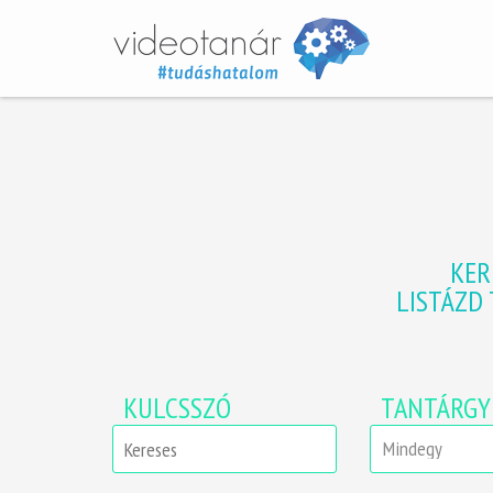
KER
LISTÁZD
KULCSSZÓ
TANTÁRGY