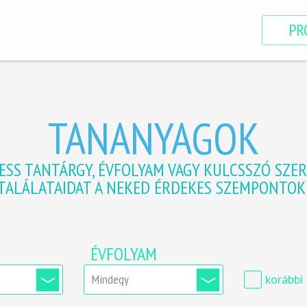
PR
TANANYAGOK
ESS TANTÁRGY, ÉVFOLYAM VAGY KULCSSZÓ SZER
 TALÁLATAIDAT A NEKED ÉRDEKES SZEMPONTOK 
ÉVFOLYAM
korábbi