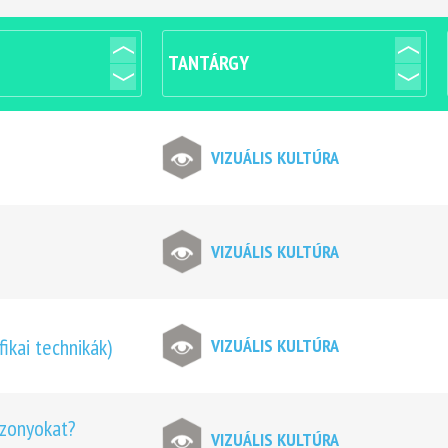
TANTÁRGY
VIZUÁLIS KULTÚRA
VIZUÁLIS KULTÚRA
ikai technikák)
VIZUÁLIS KULTÚRA
szonyokat?
VIZUÁLIS KULTÚRA