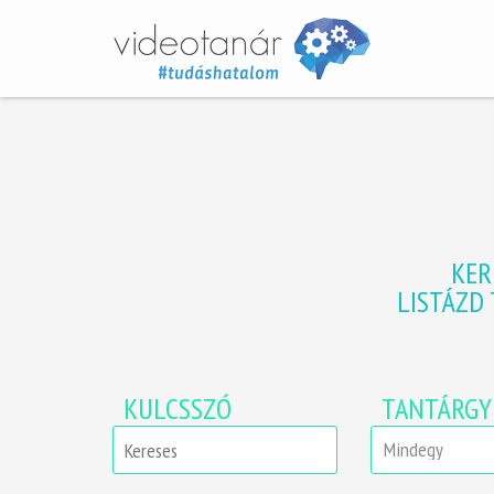
KER
LISTÁZD
KULCSSZÓ
TANTÁRGY