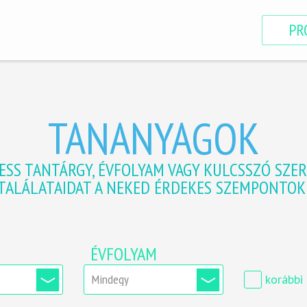
PR
TANANYAGOK
ESS TANTÁRGY, ÉVFOLYAM VAGY KULCSSZÓ SZER
 TALÁLATAIDAT A NEKED ÉRDEKES SZEMPONTOK 
ÉVFOLYAM
korábbi