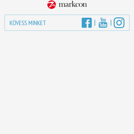
KÖVESS MINKET