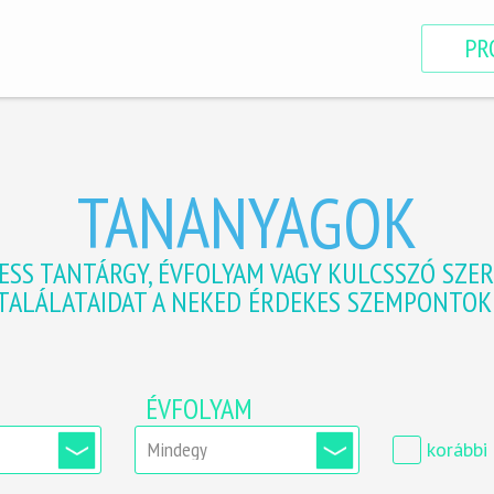
PR
TANANYAGOK
ESS TANTÁRGY, ÉVFOLYAM VAGY KULCSSZÓ SZER
 TALÁLATAIDAT A NEKED ÉRDEKES SZEMPONTOK 
ÉVFOLYAM
korábbi