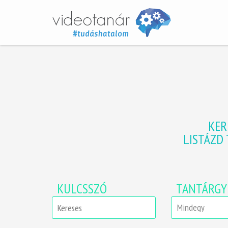
KER
LISTÁZD
KULCSSZÓ
TANTÁRGY