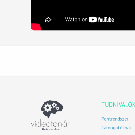
TUDNIVALÓ
Pontrendszer
Támogatóknak