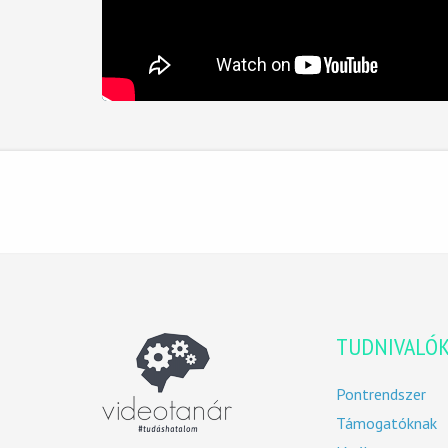
TUDNIVALÓ
Pontrendszer
Támogatóknak