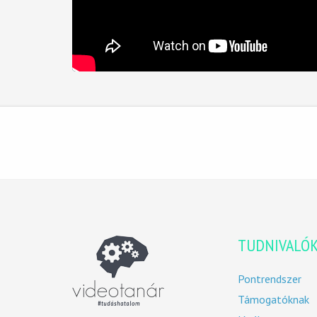
TUDNIVALÓ
Pontrendszer
Támogatóknak